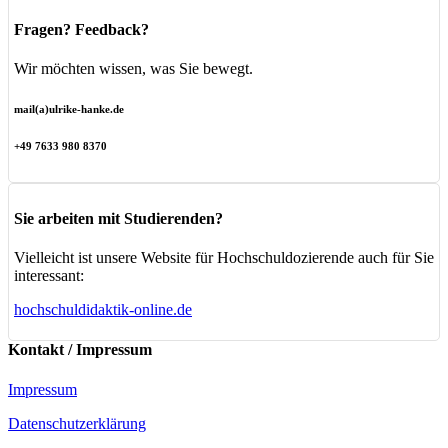
Fragen? Feedback?
Wir möchten wissen, was Sie bewegt.
mail(a)ulrike-hanke.de
+49 7633 980 8370
Sie arbeiten mit Studierenden?
Vielleicht ist unsere Website für Hochschuldozierende auch für Sie
interessant:
hochschuldidaktik-online.de
Kontakt / Impressum
Impressum
Datenschutzerklärung