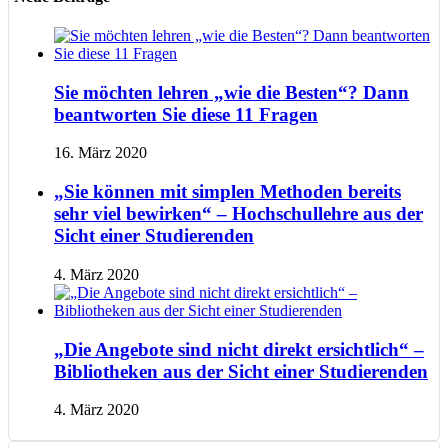
Sie möchten lehren „wie die Besten“? Dann
beantworten Sie diese 11 Fragen
16. März 2020
„Sie können mit simplen Methoden bereits
sehr viel bewirken“ – Hochschullehre aus der
Sicht einer Studierenden
4. März 2020
„Die Angebote sind nicht direkt ersichtlich“ –
Bibliotheken aus der Sicht einer Studierenden
4. März 2020