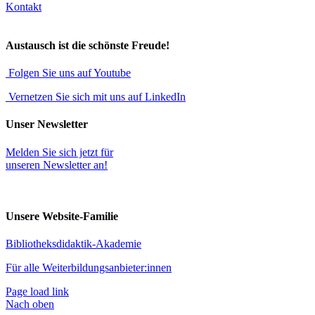
Kontakt
Austausch ist die schönste Freude!
Folgen Sie uns auf Youtube
Vernetzen Sie sich mit uns auf LinkedIn
Unser Newsletter
Melden Sie sich jetzt für
unseren Newsletter an!
Unsere Website-Familie
Bibliotheksdidaktik-Akademie
Für alle Weiterbildungsanbieter:innen
Page load link
Nach oben